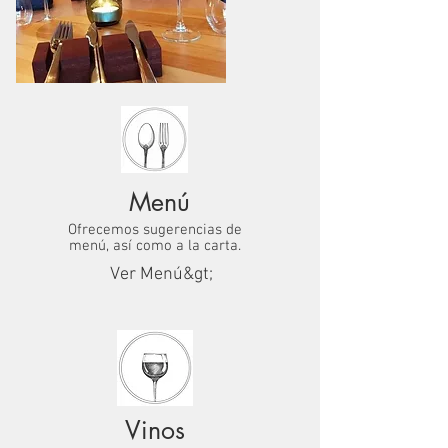
Menú
Ofrecemos sugerencias de
menú, así como a la carta.
Ver Menú&gt;
Vinos