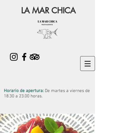
LA MAR CHICA
Horario de apertura:
De martes a viernes de
18.30 a 23.00 horas.