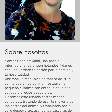
Sobre nosotros
Somos Dennis y Kikki, una pareja
internacional de origen holandés / danés
con una verdadera pasión por la comida y
la hospitalidad.
Abrimos La Mar Chica en marzo de 2019
con la pasión de abrir un restaurante
pequeño e íntimo con enfoque en la alta
calidad a precios asequibles.
Hacemos esto usando cortes menos
conocidos, tratando de usar la mayoría de
las partes del animal y trabajando hacia
cero desperdicio, usando las cáscaras de