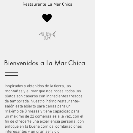
Restaurante La Mar Chica
Bienvenidos a La Mar Chica
Inspirados y obtenidos de la tierra, las
montañas y el mar que nos rodea, todos los
platos son caseros con ingredientes frescos
de temporada. Nuestro íntimo restaurante-
salón está abierto para cenas para un
máximo de 8 mesas y tiene capacidad para
un máximo de 22 comensales a la vez, con el
fin de ofrecerle una experiencia personal con
enfoque en la buena comida, combinaciones
interesantes y un gran servicio.