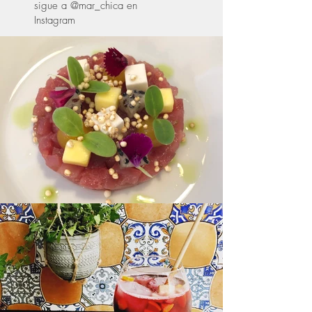
sigue a @mar_chica en
Instagram