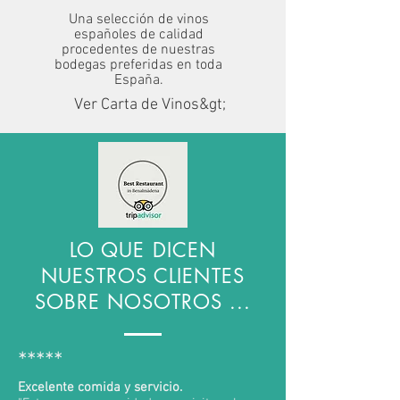
Una selección de vinos
españoles de calidad
procedentes de nuestras
bodegas preferidas en toda
España.
Ver Carta de Vinos&gt;
LO QUE DICEN
NUESTROS CLIENTES
SOBRE NOSOTROS ...
*****
Excelente comida y servicio.